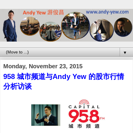
▼
Monday, November 23, 2015
958 城市频道与Andy Yew 的股市行情
分析访谈