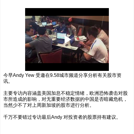
今早Andy Yew 受邀在9.58城市频道分享分析有关股市资
讯。
主要专访内容涵盖美国加息不稳定情绪，欧洲恐怖袭击对股
市所造成的影响，对无重要经济数据的中国是否暗藏危机，
当然少不了对上周新加坡的股市进行分析。
千万不要错过专访最后Andy 对投资者的股票持有建议。